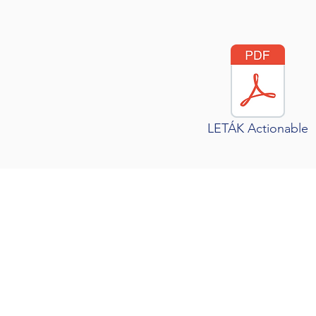
LETÁK Actionable