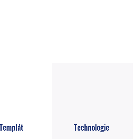
Templát
Technologie