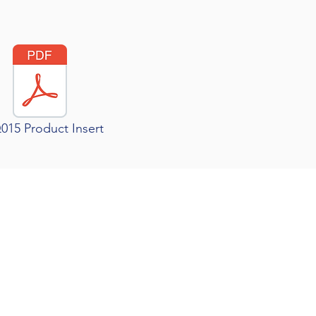
15 Product Insert