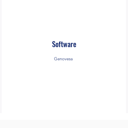
Software
Genovesa