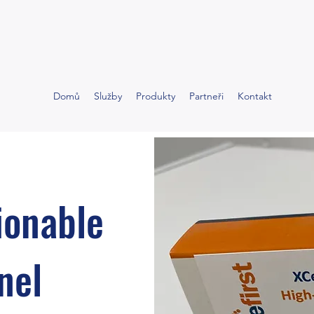
Domů
Služby
Produkty
Partneři
Kontakt
ionable
nel