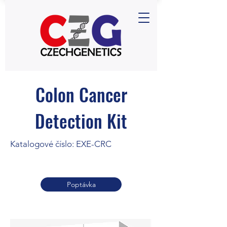
Colon Cancer
Detection Kit
Katalogové číslo: EXE-CRC
Poptávka