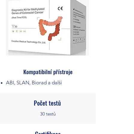
Kompatibilní přístroje
ABI, SLAN, Biorad a další
Počet testů
30 testů