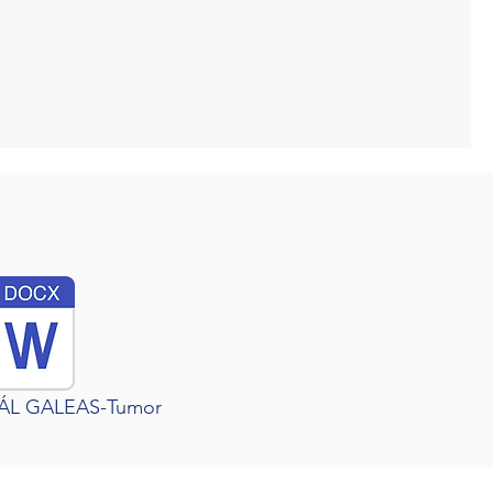
L GALEAS-Tumor