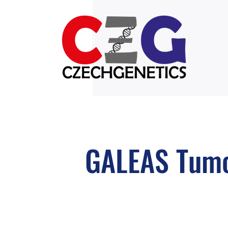
GALEAS Tumo