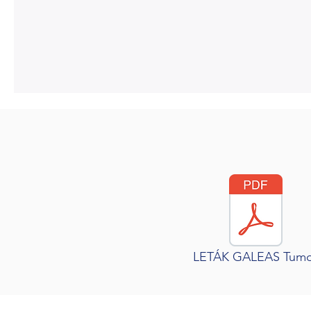
LETÁK GALEAS Tumo