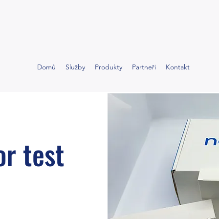
Domů
Služby
Produkty
Partneři
Kontakt
r test