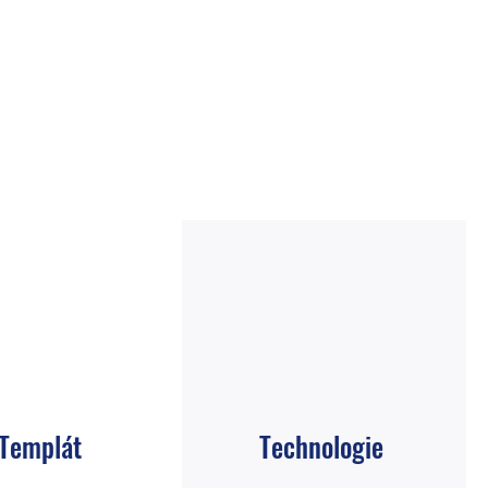
Templát
Technologie