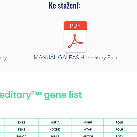
Ke stažení:
ary
MANUÁL GALEAS Hereditary Plus