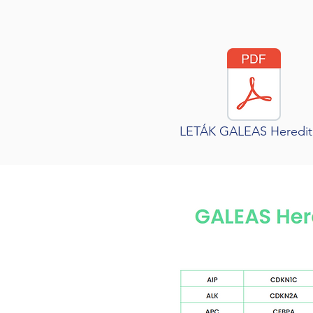
LETÁK GALEAS Heredit