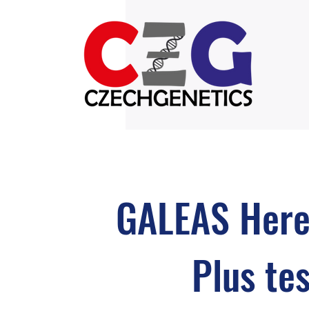
GALEAS Here
Plus tes