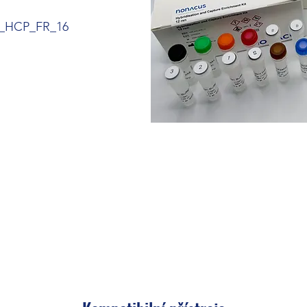
L_HCP_FR_16