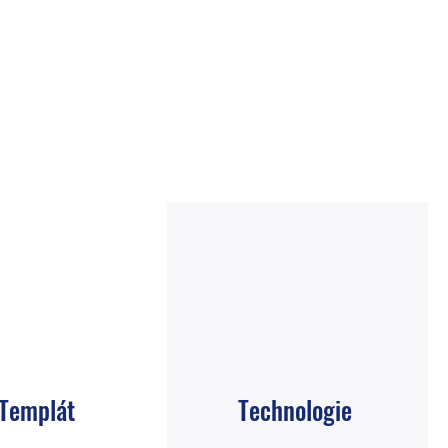
Templát
Technologie