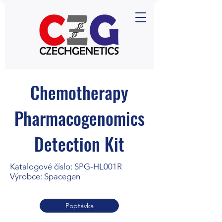
Chemotherapy
Pharmacogenomics
Detection Kit
Katalogové číslo: SPG-HL001R
Výrobce: Spacegen
Poptávka