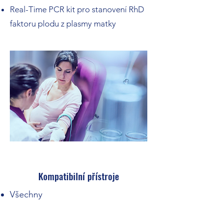
Real-Time PCR kit pro stanovení RhD
faktoru plodu z plasmy matky
Kompatibilní přístroje
Všechny